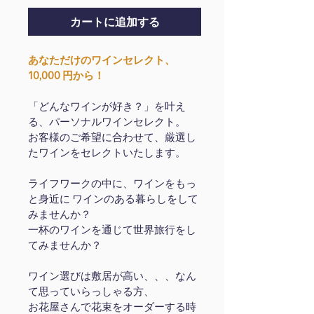
カートに追加する
あなただけのワインセレクト、
10,000 円から！
「どんなワインが好き？」を叶え
る、パーソナルワインセレクト。
お客様のご希望に合わせて、厳選し
たワインをセレクトいたします。
ライフワークの中に、ワインをもっ
と身近に ワインのある暮らしをして
みませんか？
一杯のワインを通じて世界旅行をし
てみませんか？
ワイン選びは敷居が高い、、、なん
て思っていらっしゃる方、
お花屋さんで花束をオーダーする時